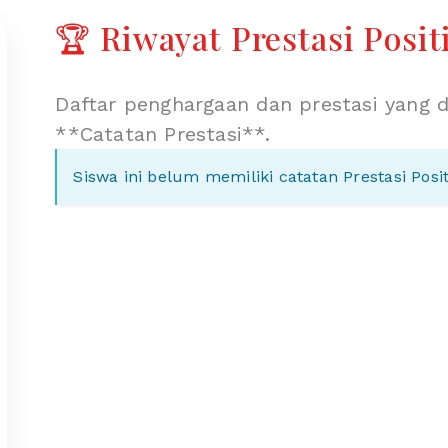
🏆 Riwayat Prestasi Posit
Daftar penghargaan dan prestasi yang dicatat berdasarkan data
**Catatan Prestasi**.
Siswa ini belum memiliki catatan Prestasi Positi